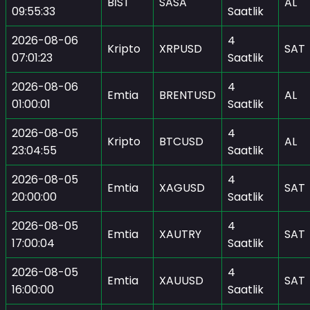
BİST
SASA
AL
09:55:33
Saatlik
2026-08-06
4
Kripto
XRPUSD
SAT
07:01:23
Saatlik
2026-08-06
4
Emtia
BRENTUSD
AL
01:00:01
Saatlik
2026-08-05
4
Kripto
BTCUSD
AL
23:04:55
Saatlik
2026-08-05
4
Emtia
XAGUSD
SAT
20:00:00
Saatlik
2026-08-05
4
Emtia
XAUTRY
SAT
17:00:04
Saatlik
2026-08-05
4
Emtia
XAUUSD
SAT
16:00:00
Saatlik