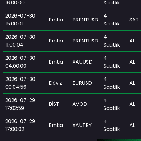
16:00:00
Saatlik
2026-07-30
4
Emtia
BRENTUSD
SAT
15:00:01
Saatlik
2026-07-30
4
Emtia
BRENTUSD
AL
11:00:04
Saatlik
2026-07-30
4
Emtia
XAUUSD
AL
04:00:00
Saatlik
2026-07-30
4
Döviz
EURUSD
AL
00:04:56
Saatlik
2026-07-29
4
BİST
AVOD
AL
17:02:59
Saatlik
2026-07-29
4
Emtia
XAUTRY
AL
17:00:02
Saatlik