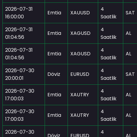
2026-07-31
4
Emtia
XAUUSD
SAT
16:00:00
Saatlik
2026-07-31
4
Emtia
XAGUSD
AL
01:04:56
Saatlik
2026-07-31
4
Emtia
XAGUSD
AL
01:04:56
Saatlik
2026-07-30
4
Döviz
EURUSD
SAT
20:00:01
Saatlik
2026-07-30
4
Emtia
XAUTRY
AL
17:00:03
Saatlik
2026-07-30
4
Emtia
XAUTRY
AL
17:00:03
Saatlik
2026-07-30
4
Döviz
EURUSD
AL