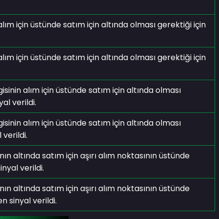
 için üstünde satım için altında olması gerektiği için
 için üstünde satım için altında olması gerektiği için
isinin alım için üstünde satım için altında olması
l verildi.
isinin alım için üstünde satım için altında olması
verildi.
ının altında satım için aşırı alım noktasının üstünde
nyal verildi.
ının altında satım için aşırı alım noktasının üstünde
 sinyal verildi.