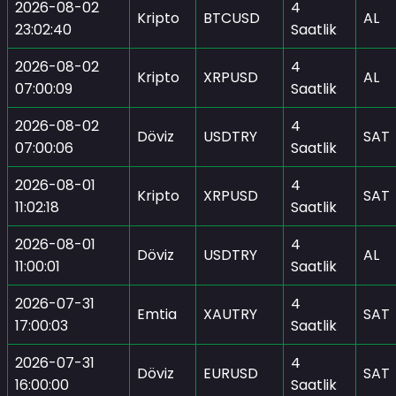
2026-08-02
4
Kripto
BTCUSD
AL
23:02:40
Saatlik
2026-08-02
4
Kripto
XRPUSD
AL
07:00:09
Saatlik
2026-08-02
4
Döviz
USDTRY
SAT
07:00:06
Saatlik
2026-08-01
4
Kripto
XRPUSD
SAT
11:02:18
Saatlik
2026-08-01
4
Döviz
USDTRY
AL
11:00:01
Saatlik
2026-07-31
4
Emtia
XAUTRY
SAT
17:00:03
Saatlik
2026-07-31
4
Döviz
EURUSD
SAT
16:00:00
Saatlik