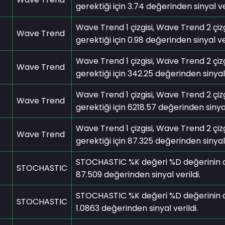
gerektiği için 3.74 değerinden sinyal ver
Wave Trend 1 çizgisi, Wave Trend 2 çizg
Wave Trend
gerektiği için 0.98 değerinden sinyal ver
Wave Trend 1 çizgisi, Wave Trend 2 çizg
Wave Trend
gerektiği için 342.25 değerinden sinyal 
Wave Trend 1 çizgisi, Wave Trend 2 çizg
Wave Trend
gerektiği için 6218.57 değerinden sinyal
Wave Trend 1 çizgisi, Wave Trend 2 çizg
Wave Trend
gerektiği için 87.325 değerinden sinyal 
STOCHASTIC %K değeri %D değerinin alım
STOCHASTIC
87.509 değerinden sinyal verildi.
STOCHASTIC %K değeri %D değerinin alım
STOCHASTIC
1.0863 değerinden sinyal verildi.