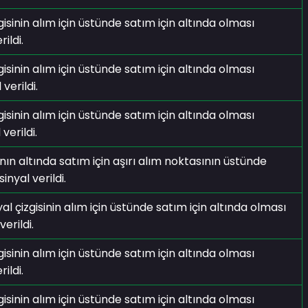
isinin alım için üstünde satım için altında olması
ildi.
isinin alım için üstünde satım için altında olması
verildi.
isinin alım için üstünde satım için altında olması
verildi.
ının altında satım için aşırı alım noktasının üstünde
inyal verildi.
yal çizgisinin alım için üstünde satım için altında olması
erildi.
isinin alım için üstünde satım için altında olması
ildi.
isinin alım için üstünde satım için altında olması