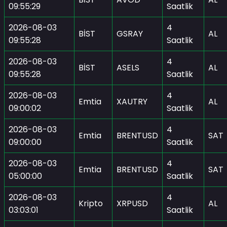
09:55:29
Saatlik
2026-08-03
4
BİST
GSRAY
AL
09:55:28
Saatlik
2026-08-03
4
BİST
ASELS
AL
09:55:28
Saatlik
2026-08-03
4
Emtia
XAUTRY
AL
09:00:02
Saatlik
2026-08-03
4
Emtia
BRENTUSD
SAT
09:00:00
Saatlik
2026-08-03
4
Emtia
BRENTUSD
SAT
05:00:00
Saatlik
2026-08-03
4
Kripto
XRPUSD
AL
03:03:01
Saatlik