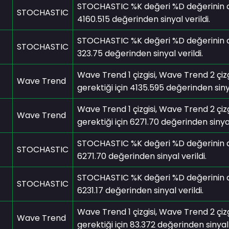
STOCHASTIC %K değeri %D değerinin alım
STOCHASTIC
4160.515 değerinden sinyal verildi.
STOCHASTIC %K değeri %D değerinin alım
STOCHASTIC
323.75 değerinden sinyal verildi.
Wave Trend 1 çizgisi, Wave Trend 2 çizg
Wave Trend
gerektiği için 4135.595 değerinden sinya
Wave Trend 1 çizgisi, Wave Trend 2 çizg
Wave Trend
gerektiği için 6271.70 değerinden sinyal
STOCHASTIC %K değeri %D değerinin alım
STOCHASTIC
6271.70 değerinden sinyal verildi.
STOCHASTIC %K değeri %D değerinin alım
STOCHASTIC
6231.17 değerinden sinyal verildi.
Wave Trend 1 çizgisi, Wave Trend 2 çizg
Wave Trend
gerektiği için 83.372 değerinden sinyal 