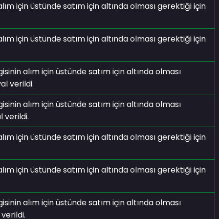
 için üstünde satım için altında olması gerektiği için
 için üstünde satım için altında olması gerektiği için
isinin alım için üstünde satım için altında olması
l verildi.
isinin alım için üstünde satım için altında olması
 verildi.
 için üstünde satım için altında olması gerektiği için
 için üstünde satım için altında olması gerektiği için
isinin alım için üstünde satım için altında olması
verildi.