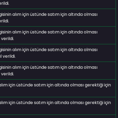
ildi.
isinin alım için üstünde satım için altında olması
ildi.
isinin alım için üstünde satım için altında olması
verildi.
isinin alım için üstünde satım için altında olması
 verildi.
isinin alım için üstünde satım için altında olması
verildi.
 için üstünde satım için altında olması gerektiği için
 için üstünde satım için altında olması gerektiği için