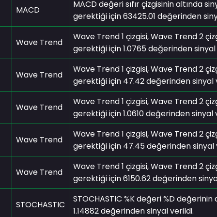
MACD değeri sıfır çizgisinin altında sin
MACD
gerektiği için 63425.01 değerinden sinya
Wave Trend 1 çizgisi, Wave Trend 2 çizg
Wave Trend
gerektiği için 1.0765 değerinden sinyal v
Wave Trend 1 çizgisi, Wave Trend 2 çizg
Wave Trend
gerektiği için 47.42 değerinden sinyal v
Wave Trend 1 çizgisi, Wave Trend 2 çizg
Wave Trend
gerektiği için 1.0610 değerinden sinyal v
Wave Trend 1 çizgisi, Wave Trend 2 çizg
Wave Trend
gerektiği için 47.45 değerinden sinyal v
Wave Trend 1 çizgisi, Wave Trend 2 çizg
Wave Trend
gerektiği için 6150.62 değerinden sinyal
STOCHASTIC %K değeri %D değerinin alım
STOCHASTIC
1.14882 değerinden sinyal verildi.