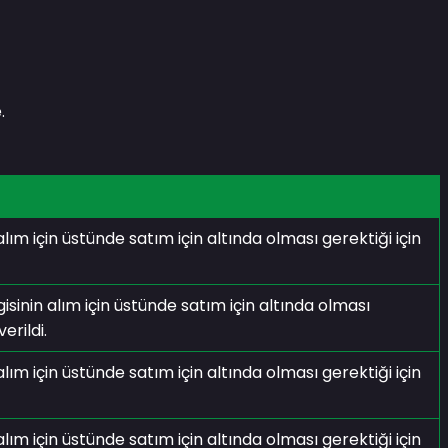
.
 için üstünde satım için altında olması gerektiği için
isinin alım için üstünde satım için altında olması
erildi.
 için üstünde satım için altında olması gerektiği için
 için üstünde satım için altında olması gerektiği için