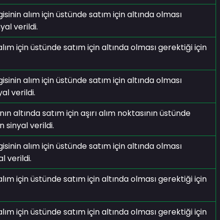
isinin alım için üstünde satım için altında olması
al verildi.
 için üstünde satım için altında olması gerektiği için
isinin alım için üstünde satım için altında olması
l verildi.
ının altında satım için aşırı alım noktasının üstünde
 sinyal verildi.
isinin alım için üstünde satım için altında olması
 verildi.
 için üstünde satım için altında olması gerektiği için
 için üstünde satım için altında olması gerektiği için