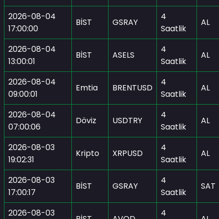
2026-08-04
4
BİST
GSRAY
AL
17:00:00
Saatlik
2026-08-04
4
BİST
ASELS
AL
13:00:01
Saatlik
2026-08-04
4
Emtia
BRENTUSD
AL
09:00:01
Saatlik
2026-08-04
4
Döviz
USDTRY
AL
07:00:06
Saatlik
2026-08-03
4
Kripto
XRPUSD
AL
19:02:31
Saatlik
2026-08-03
4
BİST
GSRAY
SAT
17:00:17
Saatlik
2026-08-03
4
BİST
AVOD
AL