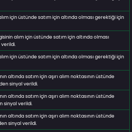
 için üstünde satım için altında olması gerektiği için
isinin alım için üstünde satım için altında olması
verildi.
 için üstünde satım için altında olması gerektiği için
ının altında satım için aşırı alım noktasının üstünde
en sinyal verildi.
ının altında satım için aşırı alım noktasının üstünde
 sinyal verildi.
ının altında satım için aşırı alım noktasının üstünde
n sinyal verildi.