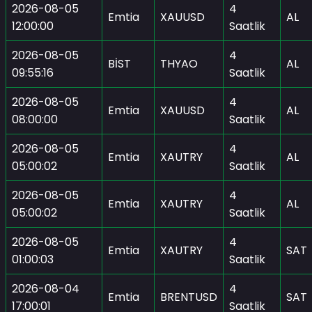
2026-08-05
4
Emtia
XAUUSD
AL
12:00:00
Saatlik
2026-08-05
4
BİST
THYAO
AL
09:55:16
Saatlik
2026-08-05
4
Emtia
XAUUSD
AL
08:00:00
Saatlik
2026-08-05
4
Emtia
XAUTRY
AL
05:00:02
Saatlik
2026-08-05
4
Emtia
XAUTRY
AL
05:00:02
Saatlik
2026-08-05
4
Emtia
XAUTRY
SAT
01:00:03
Saatlik
2026-08-04
4
Emtia
BRENTUSD
SAT
17:00:01
Saatlik