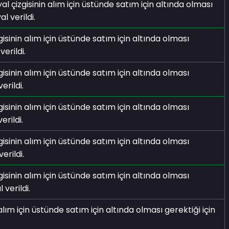
yal çizgisinin alım için üstünde satım için altında olması
l verildi.
isinin alım için üstünde satım için altında olması
erildi.
isinin alım için üstünde satım için altında olması
erildi.
isinin alım için üstünde satım için altında olması
erildi.
isinin alım için üstünde satım için altında olması
erildi.
isinin alım için üstünde satım için altında olması
 verildi.
 için üstünde satım için altında olması gerektiği için